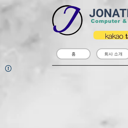
JONAT
Computer &
홈
회사 소개