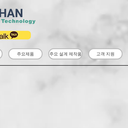
HAN
 Technology
주요제품
주요 설계 제작품
고객 지원