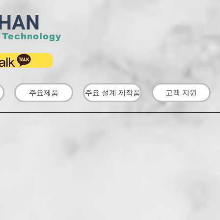
HAN
 Technology
주요제품
주요 설계 제작품
고객 지원