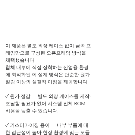
이 제품은 별도 외장 케이스 없이 금속 프
레임만으로 구성된 오픈프레임 방식을 
채택했습니다. 
함체 내부에 직접 장착하는 산업용 환경
에 최적화된 이 설계 방식은 단순한 원가 
절감 이상의 실질적 이점을 제공합니다.
✓ 원가 절감 — 별도 외장 케이스를 제작·
조달할 필요가 없어 시스템 전체 BOM 
비용을 낮출 수 있습니다.
✓ 커스터마이징 용이 — 내부 부품에 대
한 접근성이 높아 현장 환경에 맞는 모듈 