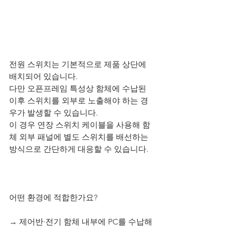
전원 스위치는 기본적으로 제품 상단에 
배치되어 있습니다. 
다만 오픈프레임 특성상 함체에 수납된 
이후 스위치를 외부로 노출해야 하는 경
우가 발생할 수 있습니다. 
이 경우 연장 스위치 케이블을 사용해 함
체 외부 패널에 별도 스위치를 배선하는 
방식으로 간단하게 대응할 수 있습니다.
어떤 환경에 적합한가요?
→ 제어반·전기 함체 내부에 PC를 수납해