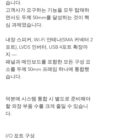
습니다. 
고객사가 요구하는 기능을 모두 탑재하
면서도 두께 50mm를 달성하는 것이 핵
심 과제였습니다.
내장 스피커, Wi-Fi 안테나(SMA 커넥터 2
포트), LVDS 인버터, USB 4포트 확장까
지 — 
패널과 메인보드를 포함한 모든 구성 요
소를 두께 50mm 프레임 하나에 통합했
습니다. 
덕분에 시스템 통합 시 별도로 준비해야 
할 외장 부품 수를 크게 줄일 수 있습니
다.
I/O 포트 구성