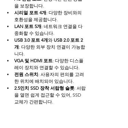
을 보장합니다.
시리얼 포트 4개
: 다양한 장비와의 
호환성을 제공합니다.
LAN 포트 5개
: 네트워크 연결을 다
중화할 수 있습니다.
USB 3.0 포트 4개
와 
USB 2.0 포트 2
개
: 다양한 외부 장치 연결이 가능합
니다.
VGA 및 HDMI 포트
: 다양한 디스플
레이 장치와 연결할 수 있습니다.
전원 스위치
: 사용자의 편의를 고려
한 위치에 배치되어 있습니다.
2.5인치 SSD 장착 서랍형 슬롯
: 서랍
을 열면 쉽게 접근할 수 있어, SSD 
교체가 간편합니다.