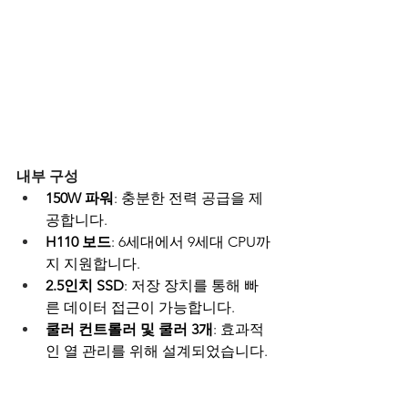
내부 구성
150W 파워
: 충분한 전력 공급을 제
공합니다.
H110 보드
: 6세대에서 9세대 CPU까
지 지원합니다.
2.5인치 SSD
: 저장 장치를 통해 빠
른 데이터 접근이 가능합니다.
쿨러 컨트롤러 및 쿨러 3개
: 효과적
인 열 관리를 위해 설계되었습니다.