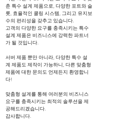
춘 특수 설계 제품으로, 다양한 포트와 슬
롯, 효율적인 쿨링 시스템, 그리고 유지보
수의 편리성을 갖추고 있습니다. 
고객의 다양한 요구를 충족시키는 특수 
설계 제품은 비즈니스에 강력한 파트너
가 될 것입니다.
서버 제품 뿐만 아니라, 다양한 특수 설
계 제품도 제작이 가능하니, 다른 맞춤형 
제품에 대한 문의도 언제든지 환영합니
다!  
맞춤형 설계를 통해 여러분의 비즈니스 
요구를 충족시키는 최적의 솔루션을 제
공해드리겠습니다.
감사합니다.