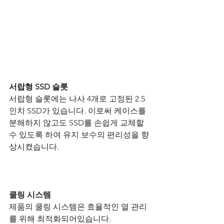
서랍형 SSD 슬롯
서랍형 슬롯에는 나사 4개로 고정된 2.5
인치 SSD가 있습니다. 이로써 케이스를 
분해하지 않고도 SSD를 손쉽게 교체할 
수 있도록 하여 유지 보수의 편리성을 향
상시켰습니다.
쿨링 시스템
제품의 쿨링 시스템은 효율적인 열 관리
를 위해 최적화되어있습니다.