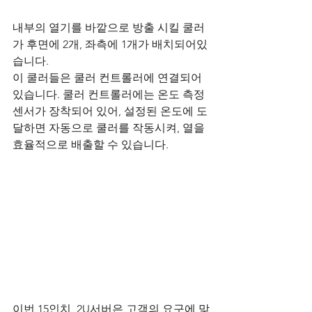
내부의 열기를 바깥으로 방출 시킬 쿨러
가 후면에 2개, 좌측에 1개가 배치되어있
습니다.
이 쿨러들은 쿨러 컨트롤러에 연결되어
있습니다. 쿨러 컨트롤러에는 온도 측정 
센서가 장착되어 있어, 설정된 온도에 도
달하면 자동으로 쿨러를 작동시켜, 열을 
효율적으로 배출할 수 있습니다. 
이번 15인치  2U서버은 고객의 요구에 맞