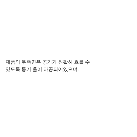
제품의 우측면은 공기가 원활히 흐를 수 
있도록 통기 홀이 타공되어있으며,