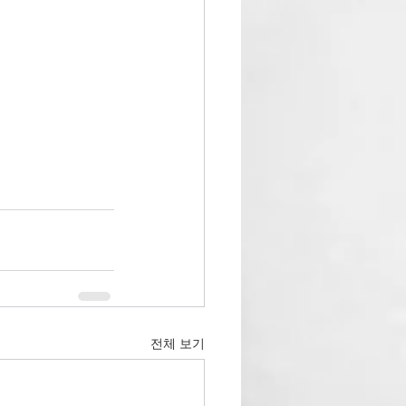
전체 보기