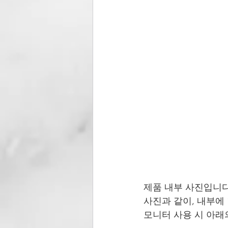
제품 내부 사진입니다
사진과 같이, 내부에
모니터 사용 시 아래