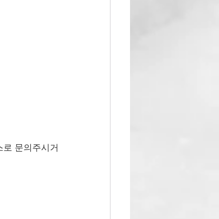
스로 문의주시거