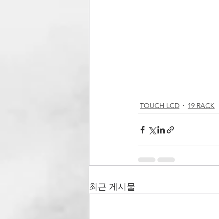
TOUCH LCD
19 RACK
최근 게시물