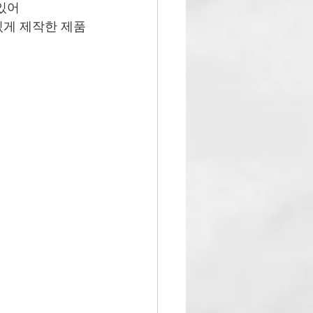
있어
 있게 제작한 제품