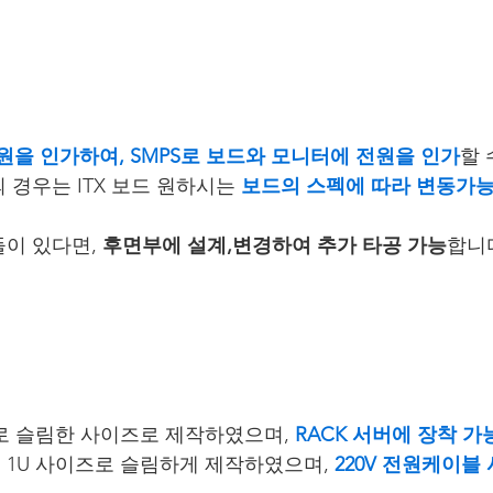
 전원을 인가하여, SMPS로 보드와 모니터에 전원을 인가
할 
경우는 ITX 보드 원하시는 
보드의 스펙에 따라 변동가
들이 있다면, 
후면부에 설계,변경하여 추가 타공 가능
합니
로 슬림한 사이즈로 제작하였으며, 
RACK 서버에 장착 가
1U 사이즈로 슬림하게 제작하였으며, 
220V 전원케이블