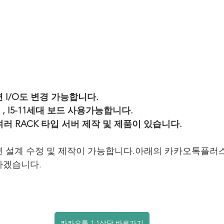
 I/O도 변경 가능합니다.
7세대 , I5-11세대 보드 사용가능합니다.
 등 여러 RACK 타입 서버 제작 및 제품이 있습니다.
면 설계 수정 및 제작이 가능합니다.아래의 카카오톡플러
하겠습니다.
카카오톡 1:1상담 바로가기