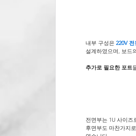
내부 구성은 
220V
설계하였으며, 보드의 
추가로 필요한 포트
전면부는 1U 사이즈
후면부도 마찬가지로 