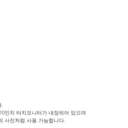
.
 10인치 터치모니터가 내장되어 있으며 
의 사진처럼 사용 가능합니다.