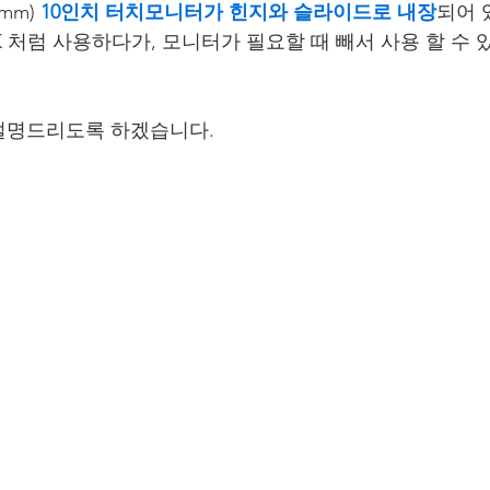
mm) 
10인치 터치모니터가 힌지와 슬라이드로 내장
되어 
K 처럼 사용하다가, 모니터가 필요할 때 빼서 사용 할 수
설명드리도록 하겠습니다.