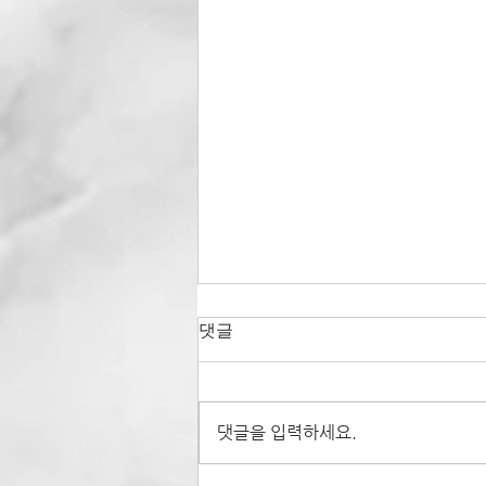
댓글
댓글을 입력하세요.