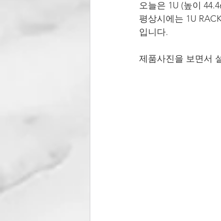
오늘은 1U (높이 44.4
평상시에는 1U RAC
입니다.
제품사진을 보면서 