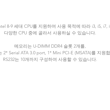
tel 8-9 세대 CPU를 지원하며 사용 목적에 따라 i3, i5, i7, i
다양한 CPU 중에 골라서 사용하실 수 있습니다.
메모리는 U-DIMM DDR4 슬롯 2개를,
 Serial ATA 3.0 port, 1* Mini PCI-E (MSATA)를 지
RS232는 10개까지 구성하여 사용할 수 있습니다.