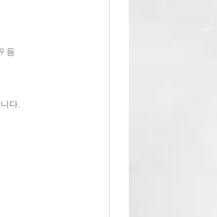
9 등
원합니다.