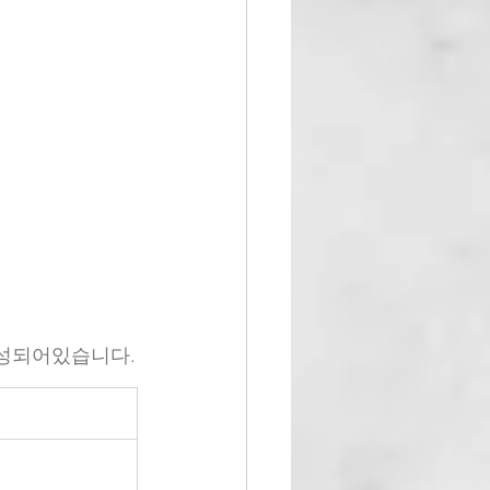
, 으로 구성되어있습니다.