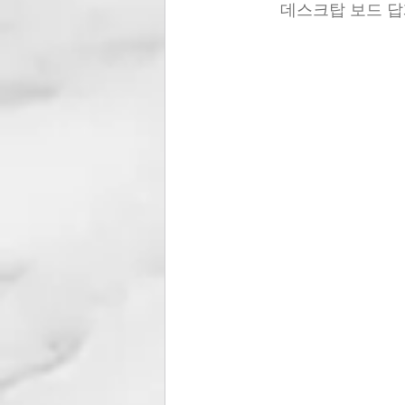
데스크탑 보드 답게