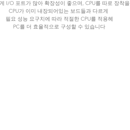
 I/O 포트가 많아 확장성이 좋으며, CPU를 따로 장착
CPU가 이미 내장되어있는 보드들과 다르게 
필요 성능 요구치에 따라 적절한 CPU를 적용헤
PC를 더 효율적으로 구성할 수 있습니다