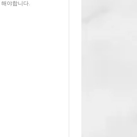
을 해야합니다.