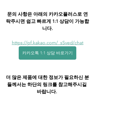
문의 사항은 아래의 카카오플러스로 연
락주시면 쉽고 빠르게 1:1 상담이 가능합
니다.
https://pf.kakao.com/_sSved/chat
카카오톡 1:1 상담 바로가기
더 많은 제품에 대한 정보가 필요하신 분
들께서는 하단의 링크를 참고해주시길 
바랍니다. 
https://hi.jonathan.co.kr/
사양서 보러가기
Industrial Board