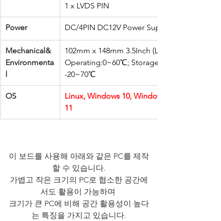
1 x LVDS PIN
Power
DC/4PIN DC12V Power Supply
Mechanical&
102mm x 148mm 3.5Inch (LxW)
Environmenta
Operating:0~60℃; Storage: 
l
-20~70℃
OS
Linux, Windows 10, Windows 
11
이 보드를 사용해 아래와 같은 PC를 제작
할 수 있습니다.
가볍고 작은 크기의 PC로 협소한 공간에
서도 활용이 가능하며 
크기가 큰 PC에 비해 공간 활용성이 높다
는 특징을 가지고 있습니다.